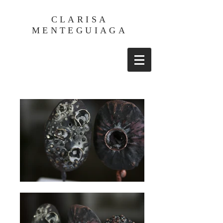
CLARISA
MENTEGUIAGA