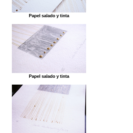
Papel salado y tinta
Papel salado y tinta