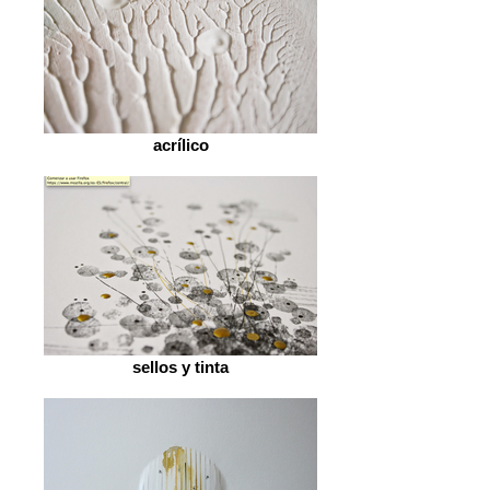
acrílico
sellos y tinta