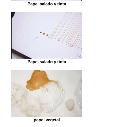
Papel salado y tinta
Papel salado y tinta
papel vegetal