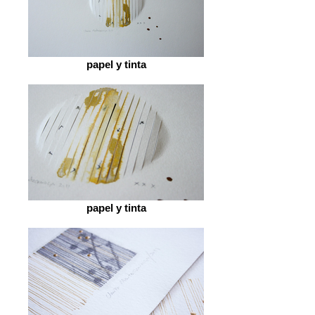
papel y tinta
papel y tinta