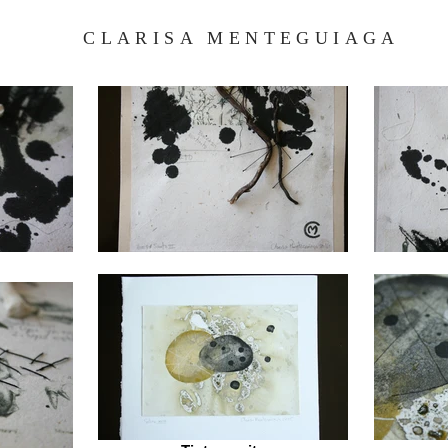
CLARISA MENTEGUIAGA