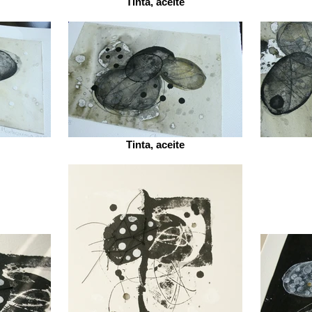
Tinta, aceite
Tinta, aceite