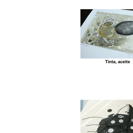
Tinta, aceite