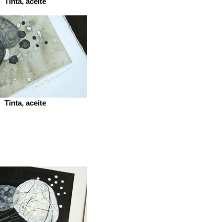
Tinta, aceite
Tinta, aceite