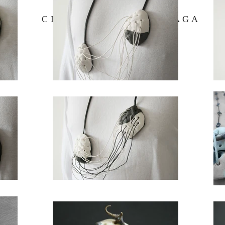
CLARISA MENTEGUIAGA