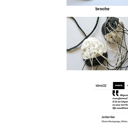
broche