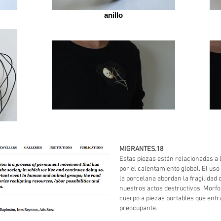
anillo
MIGRANTES.18
Estas piezas están relacionadas a
por el calentamiento global. El us
la porcelana abordan la fragilidad 
nuestros actos destructivos. Morfo
cuerpo a piezas portables que entr
preocupante.