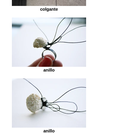
colgante
anillo
anillo