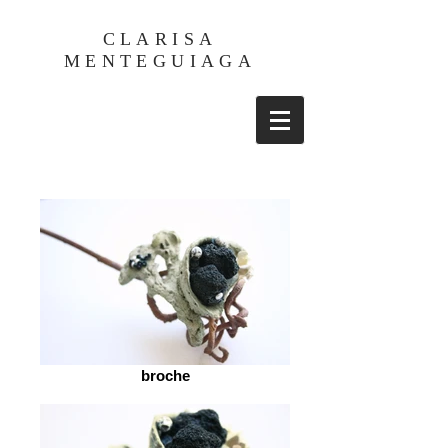
CLARISA
MENTEGUIAGA
broche